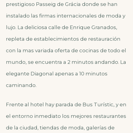
prestigioso Passeig de Grácia donde se han
instalado las firmas internacionales de moda y
lujo. La deliciosa calle de Enrique Granados,
repleta de establecimientos de restauración
con la mas variada oferta de cocinas de todo el
mundo, se encuentra a 2 minutos andando. La
elegante Diagonal apenas a 10 minutos
caminando.
Frente al hotel hay parada de Bus Turístic, y en
el entorno inmediato los mejores restaurantes
de la ciudad, tiendas de moda, galerías de