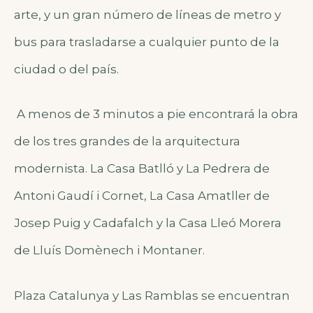
arte, y un gran número de líneas de metro y
bus para trasladarse a cualquier punto de la
ciudad o del país.
A menos de 3 minutos a pie encontrará la obra
de los tres grandes de la arquitectura
modernista. La Casa Batlló y La Pedrera de
Antoni Gaudí i Cornet, La Casa Amatller de
Josep Puig y Cadafalch y la Casa Lleó Morera
de Lluís Domènech i Montaner.
Plaza Catalunya y Las Ramblas se encuentran