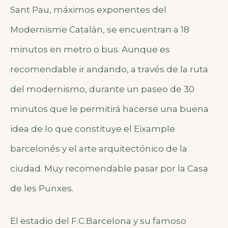
Sant Pau, máximos exponentes del
Modernisme Catalán, se encuentran a 18
minutos en metro o bus. Aunque es
recomendable ir andando, a través de la ruta
del modernismo, durante un paseo de 30
minutos que le permitirá hacerse una buena
idea de lo que constituye el Eixample
barcelonés y el arte arquitectónico de la
ciudad. Muy recomendable pasar por la Casa
de les Punxes.
El estadio del F.C.Barcelona y su famoso