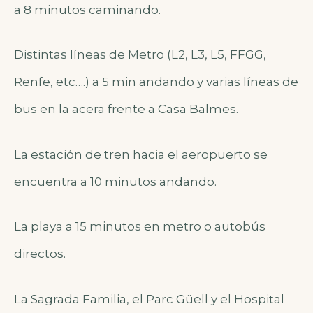
a 8 minutos caminando.
Distintas líneas de Metro (L2, L3, L5, FFGG,
Renfe, etc….) a 5 min andando y varias líneas de
bus en la acera frente a Casa Balmes.
La estación de tren hacia el aeropuerto se
encuentra a 10 minutos andando.
La playa a 15 minutos en metro o autobús
directos.
La Sagrada Familia, el Parc Güell y el Hospital