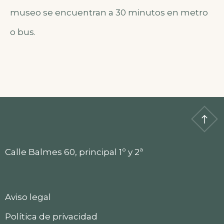
museo se encuentran a 30 minutos en metro
o bus.
Calle Balmes 60, principal 1º y 2ª
Aviso legal
Política de privacidad