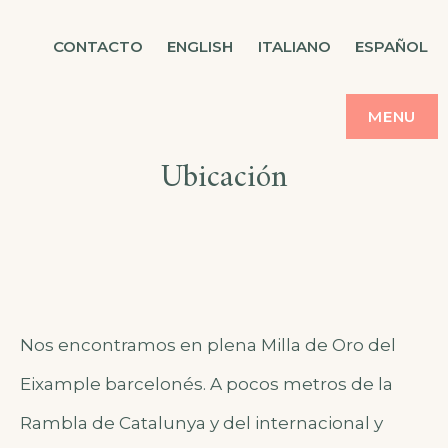
CASA BALMES
CONTACTO
ENGLISH
ITALIANO
ESPAÑOL
MENU
Ubicación
Nos encontramos en plena Milla de Oro del
Eixample barcelonés. A pocos metros de la
Rambla de Catalunya y del internacional y