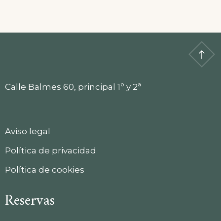
Calle Balmes 60, principal 1º y 2ª
Aviso legal
Política de privacidad
Política de cookies
Reservas