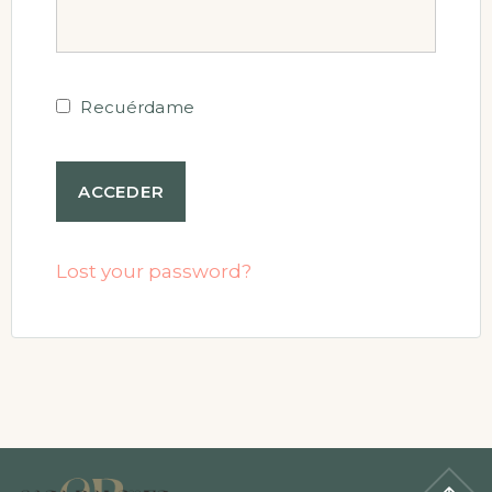
Recuérdame
Lost your password?