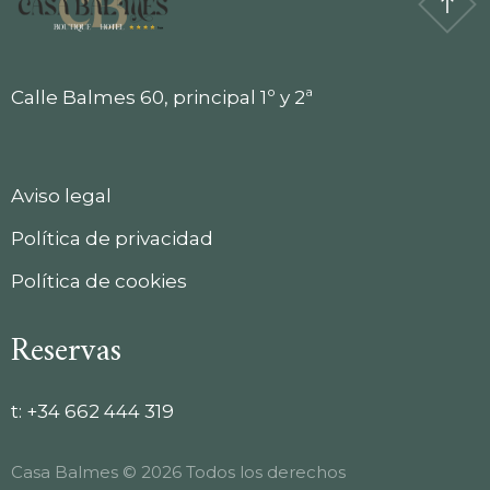
Calle Balmes 60, principal 1º y 2ª
Aviso legal
Política de privacidad
Política de cookies
Reservas
t:
+34 662 444 319
Casa Balmes © 2026 Todos los derechos