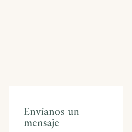
Envíanos un
mensaje