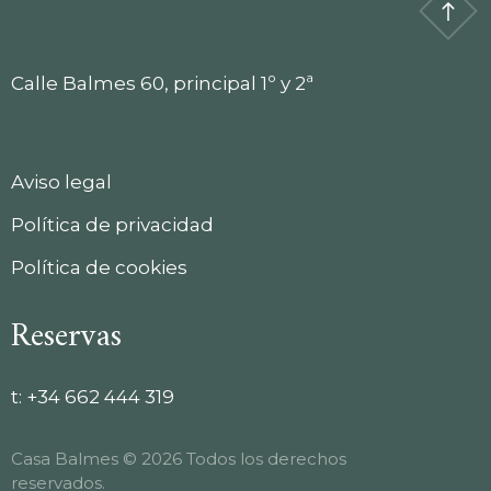
Calle Balmes 60, principal 1º y 2ª
Aviso legal
Política de privacidad
Política de cookies
Reservas
t:
+34 662 444 319
Casa Balmes © 2026 Todos los derechos
reservados.