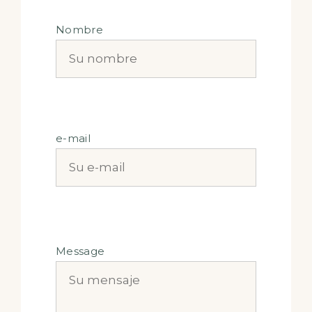
Nombre
e-mail
Message