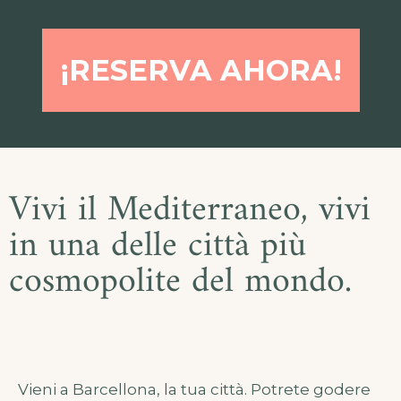
¡RESERVA AHORA!
Vivi il Mediterraneo, vivi
in ​​una delle città più
cosmopolite del mondo.
Vieni a Barcellona, ​​la tua città. Potrete godere