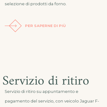
selezione di prodotti da forno.
PER SAPERNE DI PIÙ
Servizio di ritiro
Servizio di ritiro su appuntamento e
pagamento del servizio, con veicolo Jaguar F-