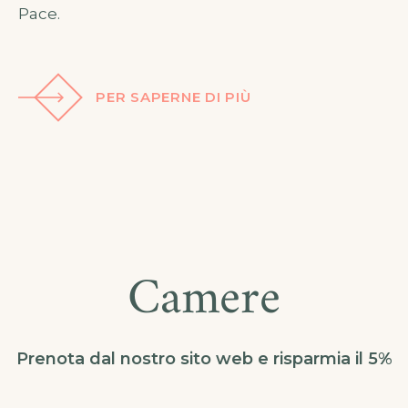
Pace.
PER SAPERNE DI PIÙ
Camere
Prenota dal nostro sito web e risparmia il 5%