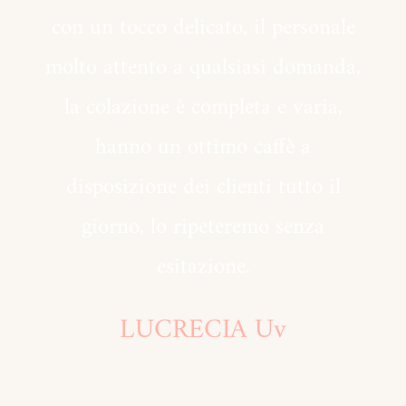
con un tocco delicato, il personale
molto attento a qualsiasi domanda,
la colazione è completa e varia,
hanno un ottimo caffè a
disposizione dei clienti tutto il
giorno, lo ripeteremo senza
esitazione.
LUCRECIA Uv