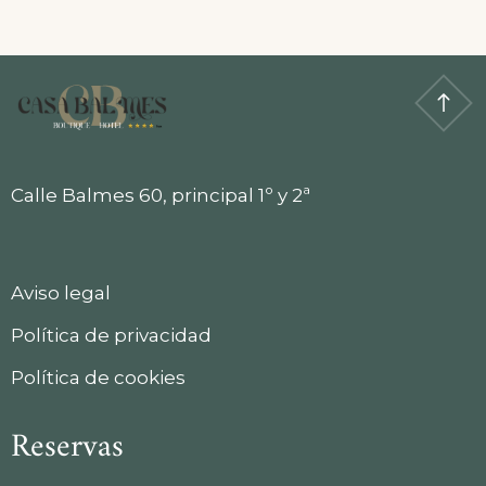
Calle Balmes 60, principal 1º y 2ª
Aviso legal
Política de privacidad
Política de cookies
Reservas