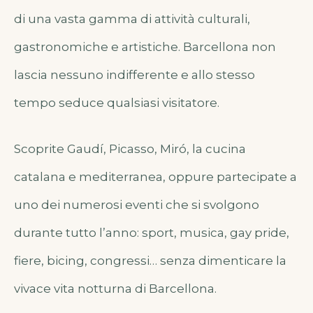
di una vasta gamma di attività culturali,
gastronomiche e artistiche. Barcellona non
lascia nessuno indifferente e allo stesso
tempo seduce qualsiasi visitatore.
Scoprite Gaudí, Picasso, Miró, la cucina
catalana e mediterranea, oppure partecipate a
uno dei numerosi eventi che si svolgono
durante tutto l’anno: sport, musica, gay pride,
fiere, bicing, congressi… senza dimenticare la
vivace vita notturna di Barcellona.