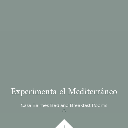
Experimenta el Mediterráneo
Casa Balmes Bed and Breakfast Rooms