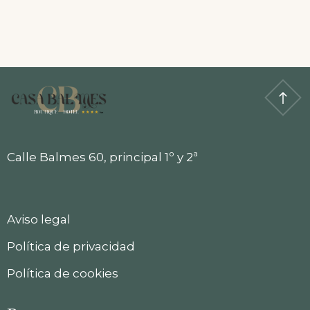
Calle Balmes 60, principal 1º y 2ª
Aviso legal
Política de privacidad
Política de cookies